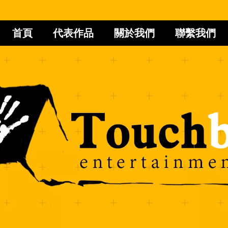
首頁
代表作品
關於我們
聯繫我們