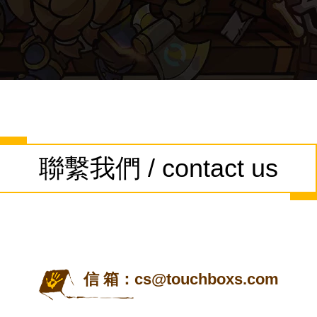
聯繫我們 / contact us
信 箱：
cs@touchboxs.com